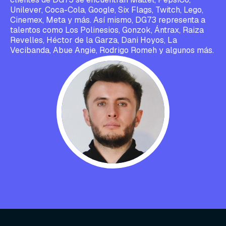
Unilever, Coca-Cola, Google, Six Flags, Twitch, Lego,
Cinemex, Meta y más. Así mismo, DG73 representa a
talentos como Los Polinesios, Gonzok, Ántrax, Raiza
Revelles, Héctor de la Garza, Dani Hoyos, La
Vecibanda, Abue Angie, Rodrigo Romeh y algunos más.