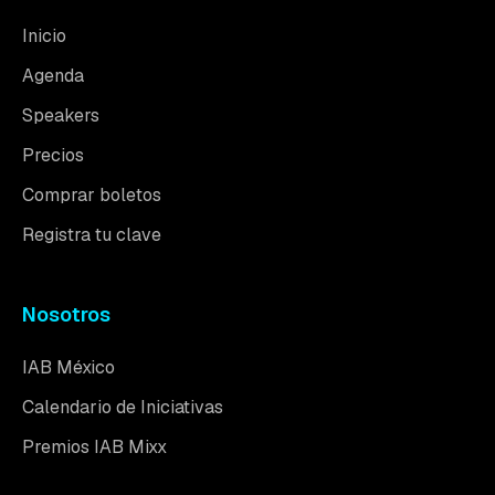
Inicio
Agenda
Speakers
Precios
Comprar boletos
Registra tu clave
Nosotros
IAB México
Calendario de Iniciativas
Premios IAB Mixx