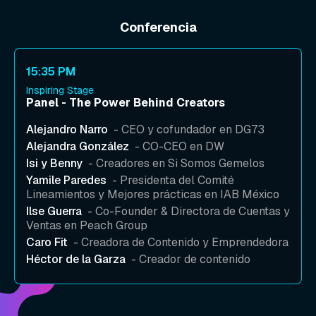
Conferencia
15:35 PM
Inspiring Stage
Panel - The Power Behind Creators
Alejandro Narro
- CEO y cofundador en DG73
Alejandra González
- CO-CEO en DW
Isi y Benny
- Creadores en Si Somos Gemelos
Yamile Paredes
- Presidenta del Comité
Lineamientos y Mejores prácticas en IAB México
Ilse Guerra
- Co-Founder & Directora de Cuentas y
Ventas en Peach Group
Caro Fit
- Creadora de Contenido y Emprendedora
Héctor de la Garza
- Creador de contenido