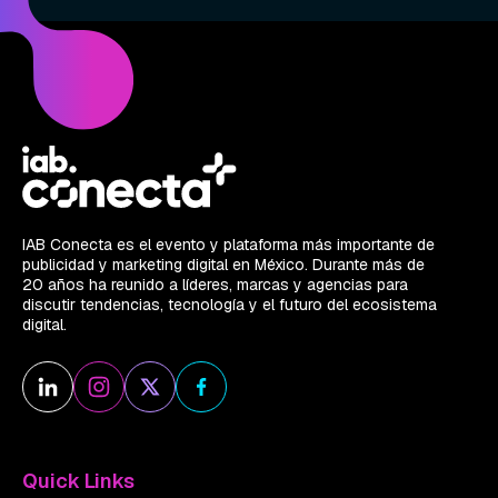
IAB Conecta es el evento y plataforma más importante de
publicidad y marketing digital en México. Durante más de
20 años ha reunido a líderes, marcas y agencias para
discutir tendencias, tecnología y el futuro del ecosistema
digital.
Quick Links