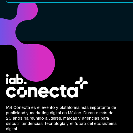
IAB Conecta es el evento y plataforma más importante de
publicidad y marketing digital en México. Durante más de
20 años ha reunido a líderes, marcas y agencias para
discutir tendencias, tecnología y el futuro del ecosistema
digital.