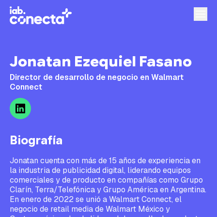
Jonatan Ezequiel Fasano
Director de desarrollo de negocio en Walmart
Connect
Biografía
Jonatan cuenta con más de 15 años de experiencia en
la industria de publicidad digital, liderando equipos
comerciales y de producto en compañías como Grupo
Clarín, Terra/Telefónica y Grupo América en Argentina.
En enero de 2022 se unió a Walmart Connect, el
negocio de retail media de Walmart México y