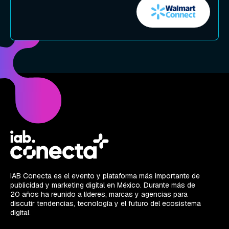
IAB Conecta es el evento y plataforma más importante de
publicidad y marketing digital en México. Durante más de
20 años ha reunido a líderes, marcas y agencias para
discutir tendencias, tecnología y el futuro del ecosistema
digital.