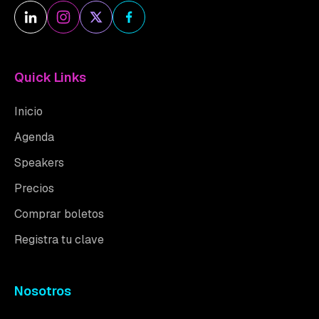
Quick Links
Inicio
Agenda
Speakers
Precios
Comprar boletos
Registra tu clave
Nosotros