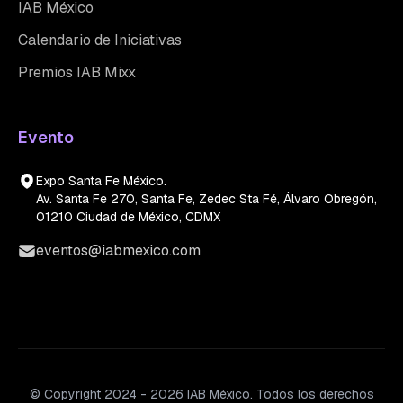
IAB México
Calendario de Iniciativas
Premios IAB Mixx
Evento
Expo Santa Fe México.
Av. Santa Fe 270, Santa Fe, Zedec Sta Fé, Álvaro Obregón,
01210 Ciudad de México, CDMX
eventos@iabmexico.com
© Copyright 2024 - 2026 IAB México. Todos los derechos