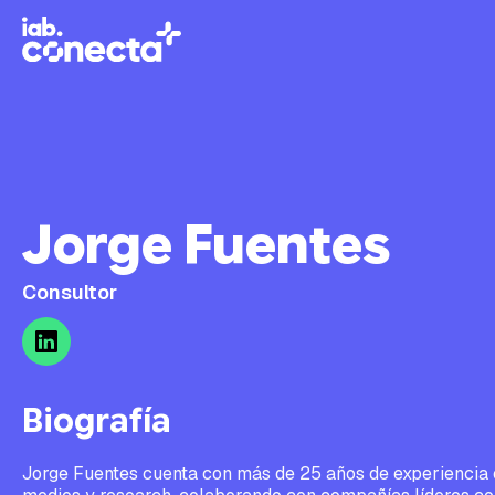
Jorge Fuentes
Consultor
Biografía
Jorge Fuentes cuenta con más de 25 años de experiencia 