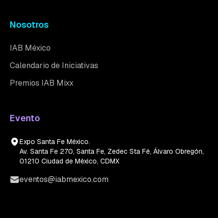
Nosotros
IAB México
Calendario de Iniciativas
Premios IAB Mixx
Evento
Expo Santa Fe México.
Av. Santa Fe 270, Santa Fe, Zedec Sta Fé, Álvaro Obregón,
01210 Ciudad de México, CDMX
eventos@iabmexico.com