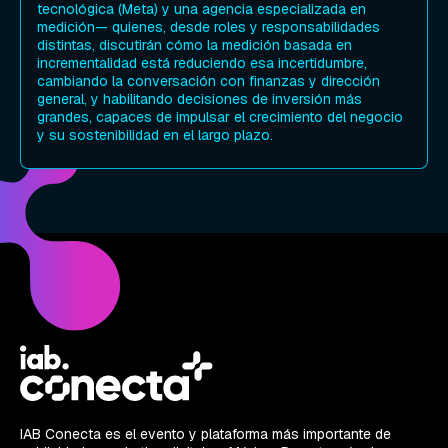
tecnológica (Meta) y una agencia especializada en
medición— quienes, desde roles y responsabilidades
distintas, discutirán cómo la medición basada en
incrementalidad está reduciendo esa incertidumbre,
cambiando la conversación con finanzas y dirección
general, y habilitando decisiones de inversión más
grandes, capaces de impulsar el crecimiento del negocio
y su sostenibilidad en el largo plazo.
IAB Conecta es el evento y plataforma más importante de