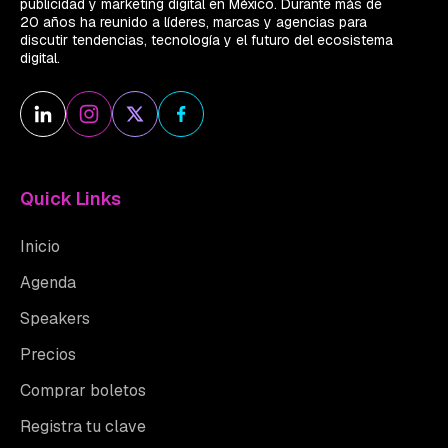
publicidad y marketing digital en México. Durante más de
20 años ha reunido a líderes, marcas y agencias para
discutir tendencias, tecnología y el futuro del ecosistema
digital.
Quick Links
Inicio
Agenda
Speakers
Precios
Comprar boletos
Registra tu clave