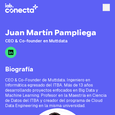
Juan Martín Pampliega
CEO & Co-founder en Muttdata
Biografía
CEO & Co-Founder de Muttdata. Ingeniero en
Informática egresado del ITBA. Más de 13 años
desarrollando proyectos enfocados en Big Data y
Machine Learning. Profesor en la Maestría en Ciencia
de Datos del ITBA y creador del programa de Cloud
Data Engineering en la misma universidad.