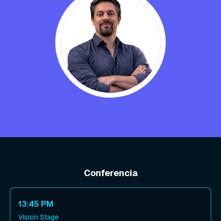
Conferencia
13:45 PM
Vision Stage