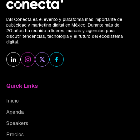
IAB Conecta es el evento y plataforma más importante de
publicidad y marketing digital en México. Durante más de
20 años ha reunido a líderes, marcas y agencias para
discutir tendencias, tecnología y el futuro del ecosistema
digital.
Quick Links
Inicio
Agenda
Speakers
Precios