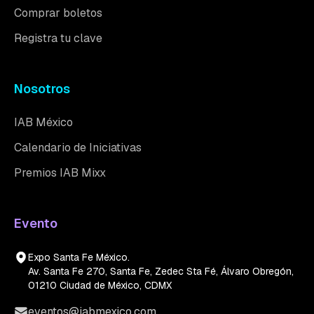
Comprar boletos
Registra tu clave
Nosotros
IAB México
Calendario de Iniciativas
Premios IAB Mixx
Evento
Expo Santa Fe México.
Av. Santa Fe 270, Santa Fe, Zedec Sta Fé, Álvaro Obregón,
01210 Ciudad de México, CDMX
eventos@iabmexico.com