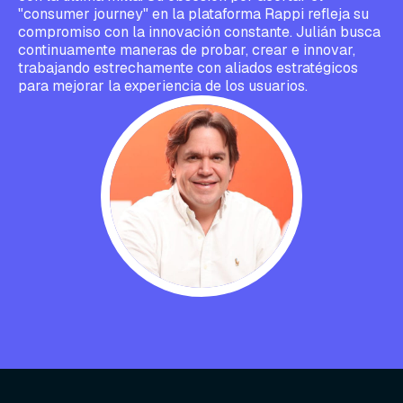
"consumer journey" en la plataforma Rappi refleja su
compromiso con la innovación constante. Julián busca
continuamente maneras de probar, crear e innovar,
trabajando estrechamente con aliados estratégicos
para mejorar la experiencia de los usuarios.