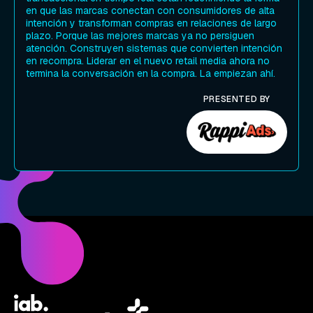
en que las marcas conectan con consumidores de alta
intención y transforman compras en relaciones de largo
plazo. Porque las mejores marcas ya no persiguen
atención. Construyen sistemas que convierten intención
en recompra. Liderar en el nuevo retail media ahora no
termina la conversación en la compra. La empiezan ahí.
PRESENTED BY