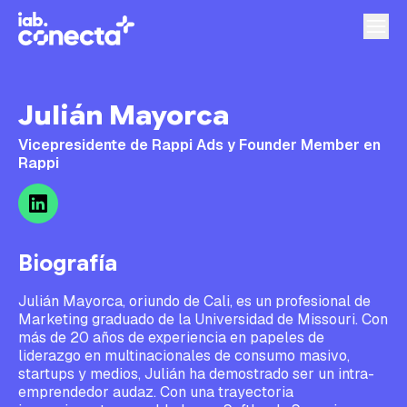
Julián Mayorca
Vicepresidente de Rappi Ads y Founder Member en
Rappi
Biografía
Julián Mayorca, oriundo de Cali, es un profesional de
Marketing graduado de la Universidad de Missouri. Con
más de 20 años de experiencia en papeles de
liderazgo en multinacionales de consumo masivo,
startups y medios, Julián ha demostrado ser un intra-
emprendedor audaz. Con una trayectoria